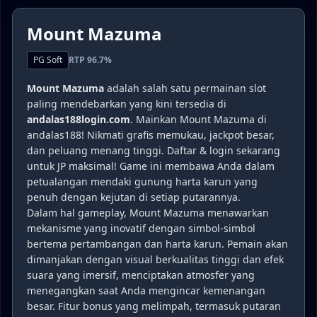
▶
Mount Mazuma
PG Soft
RTP 96.7%
Mount Mazuma
adalah salah satu permainan slot
paling mendebarkan yang kini tersedia di
andalas188login.com
. Mainkan Mount Mazuma di
andalas188! Nikmati grafis memukau, jackpot besar,
dan peluang menang tinggi. Daftar & login sekarang
untuk JP maksimal! Game ini membawa Anda dalam
petualangan mendaki gunung harta karun yang
penuh dengan kejutan di setiap putarannya.
Dalam hal gameplay, Mount Mazuma menawarkan
mekanisme yang inovatif dengan simbol-simbol
bertema pertambangan dan harta karun. Pemain akan
dimanjakan dengan visual berkualitas tinggi dan efek
suara yang imersif, menciptakan atmosfer yang
menegangkan saat Anda mengincar kemenangan
besar. Fitur bonus yang melimpah, termasuk putaran