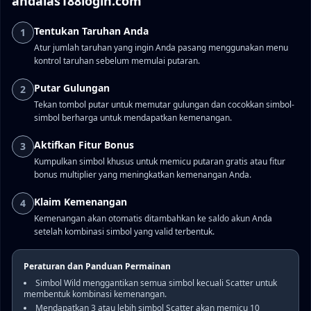
andalas188login.com
Tentukan Taruhan Anda
1
Atur jumlah taruhan yang ingin Anda pasang menggunakan menu
kontrol taruhan sebelum memulai putaran.
Putar Gulungan
2
Tekan tombol putar untuk memutar gulungan dan cocokkan simbol-
simbol berharga untuk mendapatkan kemenangan.
Aktifkan Fitur Bonus
3
Kumpulkan simbol khusus untuk memicu putaran gratis atau fitur
bonus multiplier yang meningkatkan kemenangan Anda.
Klaim Kemenangan
4
Kemenangan akan otomatis ditambahkan ke saldo akun Anda
setelah kombinasi simbol yang valid terbentuk.
Peraturan dan Panduan Permainan
Simbol Wild menggantikan semua simbol kecuali Scatter untuk
membentuk kombinasi kemenangan.
Mendapatkan 3 atau lebih simbol Scatter akan memicu 10