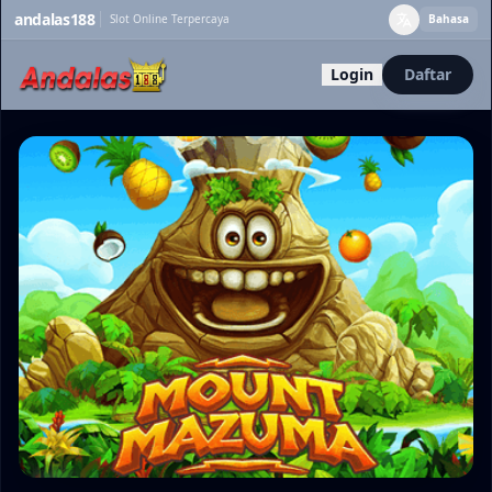
andalas188
Slot Online Terpercaya
Bahasa
Login
Daftar