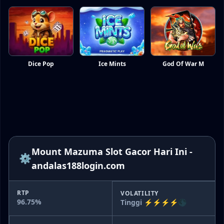
Dice Pop
Ice Mints
God Of War M
Mount Mazuma Slot Gacor Hari Ini -
⚙️
andalas188login.com
RTP
VOLATILITY
96.75%
Tinggi ⚡⚡⚡⚡🌑