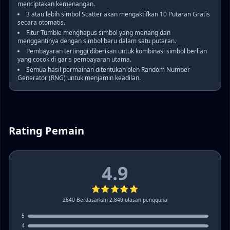
menciptakan kemenangan.
3 atau lebih simbol Scatter akan mengaktifkan 10 Putaran Gratis
secara otomatis.
Fitur Tumble menghapus simbol yang menang dan
menggantinya dengan simbol baru dalam satu putaran.
Pembayaran tertinggi diberikan untuk kombinasi simbol berlian
yang cocok di garis pembayaran utama.
Semua hasil permainan ditentukan oleh Random Number
Generator (RNG) untuk menjamin keadilan.
Rating Pemain
4.9
⭐⭐⭐⭐⭐
2840 Berdasarkan 2.840 ulasan pengguna
5
4