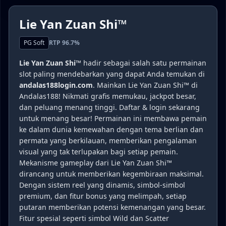
▶
Lie Yan Zuan Shi™
PG Soft
RTP 96.7%
Lie Yan Zuan Shi™
hadir sebagai salah satu permainan
slot paling mendebarkan yang dapat Anda temukan di
andalas188login.com
. Mainkan Lie Yan Zuan Shi™ di
Andalas188! Nikmati grafis memukau, jackpot besar,
dan peluang menang tinggi. Daftar & login sekarang
untuk menang besar! Permainan ini membawa pemain
ke dalam dunia kemewahan dengan tema berlian dan
permata yang berkilauan, memberikan pengalaman
visual yang tak terlupakan bagi setiap pemain.
Mekanisme gameplay dari Lie Yan Zuan Shi™
dirancang untuk memberikan kegembiraan maksimal.
Dengan sistem reel yang dinamis, simbol-simbol
premium, dan fitur bonus yang melimpah, setiap
putaran memberikan potensi kemenangan yang besar.
Fitur spesial seperti simbol Wild dan Scatter