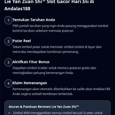
Lie Yan Zuan Shi™ Slot Gacor Hari Ini di
Andalas188
Tentukan Taruhan Anda
1
Pilih jumlah taruhan yang ingin Anda pasang menggunakan tombol
kontrol taruhan sebelum memulai putaran.
Putar Reel
2
Tekan tombol putar untuk memutar simbol-simbol di layar dan
mencoba mendapatkan kombinasi pemenang.
Aktifkan Fitur Bonus
3
Dapatkan simbol Scatter untuk memicu putaran gratis dan
meningkatkan peluang kemenangan Anda.
Klaim Kemenangan
4
Kemenangan akan otomatis ditambahkan ke saldo akun Andalas188
Anda segera setelah kombinasi terbentuk.
Aturan & Panduan Bermain Lie Yan Zuan Shi™
Simbol Wild menggantikan semua simbol kecuali Scatter untuk