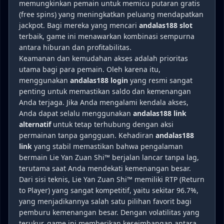
memungkinkan pemain untuk memicu putaran gratis
(free spins) yang meningkatkan peluang mendapatkan
jackpot. Bagi mereka yang mencari
andalas188 slot
terbaik, game ini menawarkan kombinasi sempurna
antara hiburan dan profitabilitas.
Keamanan dan kemudahan akses adalah prioritas
utama bagi para pemain. Oleh karena itu,
menggunakan
andalas188 login
yang resmi sangat
penting untuk memastikan saldo dan kemenangan
Anda terjaga. Jika Anda mengalami kendala akses,
Anda dapat selalu menggunakan
andalas188 link
alternatif
untuk tetap terhubung dengan aksi
permainan tanpa gangguan. Kehadiran
andalas188
link
yang stabil memastikan bahwa pengalaman
bermain Lie Yan Zuan Shi™ berjalan lancar tanpa lag,
terutama saat Anda mendekati kemenangan besar.
Dari sisi teknis, Lie Yan Zuan Shi™ memiliki RTP (Return
to Player) yang sangat kompetitif, yaitu sekitar 96.7%,
yang menjadikannya salah satu pilihan favorit bagi
pemburu kemenangan besar. Dengan volatilitas yang
terukur, game ini memberikan keseimbangan antara