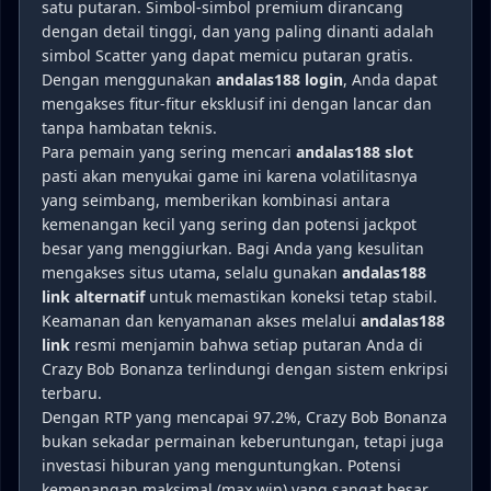
satu putaran. Simbol-simbol premium dirancang
dengan detail tinggi, dan yang paling dinanti adalah
simbol Scatter yang dapat memicu putaran gratis.
Dengan menggunakan
andalas188 login
, Anda dapat
mengakses fitur-fitur eksklusif ini dengan lancar dan
tanpa hambatan teknis.
Para pemain yang sering mencari
andalas188 slot
pasti akan menyukai game ini karena volatilitasnya
yang seimbang, memberikan kombinasi antara
kemenangan kecil yang sering dan potensi jackpot
besar yang menggiurkan. Bagi Anda yang kesulitan
mengakses situs utama, selalu gunakan
andalas188
link alternatif
untuk memastikan koneksi tetap stabil.
Keamanan dan kenyamanan akses melalui
andalas188
link
resmi menjamin bahwa setiap putaran Anda di
Crazy Bob Bonanza terlindungi dengan sistem enkripsi
terbaru.
Dengan RTP yang mencapai 97.2%, Crazy Bob Bonanza
bukan sekadar permainan keberuntungan, tetapi juga
investasi hiburan yang menguntungkan. Potensi
kemenangan maksimal (max win) yang sangat besar