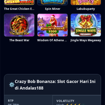
Spin Miner
The Great Chicken Escape
Labubuparty
Wisdom Of Athena 1000 Xmas
Jingle Ways Megaway
The Beast War
Crazy Bob Bonanza: Slot Gacor Hari Ini
⚙️
di Andalas188
RTP
VOLATILITY
96.75%