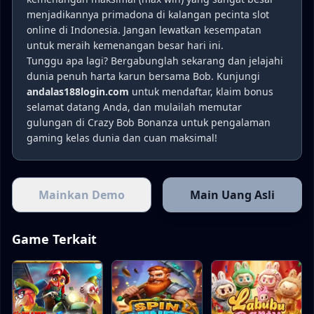
menjadikannya primadona di kalangan pecinta slot
online di Indonesia. Jangan lewatkan kesempatan
untuk meraih kemenangan besar hari ini.
Tunggu apa lagi? Bergabunglah sekarang dan jelajahi
dunia penuh harta karun bersama Bob. Kunjungi
andalas188login.com
untuk mendaftar, klaim bonus
selamat datang Anda, dan mulailah memutar
gulungan di Crazy Bob Bonanza untuk pengalaman
gaming kelas dunia dan cuan maksimal!
Mainkan Demo
Main Uang Asli
Game Terkait