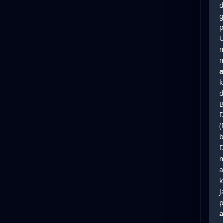
d
g
p
U
m
a
k
d
B
D
(
b
D
m
a
k
J
p
a