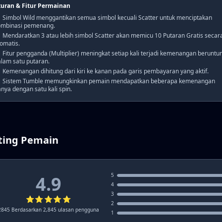
turan & Fitur Permainan
Simbol Wild menggantikan semua simbol kecuali Scatter untuk menciptakan
ombinasi pemenang.
Mendaratkan 3 atau lebih simbol Scatter akan memicu 10 Putaran Gratis secar
omatis.
Fitur pengganda (Multiplier) meningkat setiap kali terjadi kemenangan beruntu
lam satu putaran.
Kemenangan dihitung dari kiri ke kanan pada garis pembayaran yang aktif.
Sistem Tumble memungkinkan pemain mendapatkan beberapa kemenangan
nya dengan satu kali spin.
ting Pemain
5
4.9
4
3
⭐⭐⭐⭐⭐
2
2845 Berdasarkan 2,845 ulasan pengguna
1