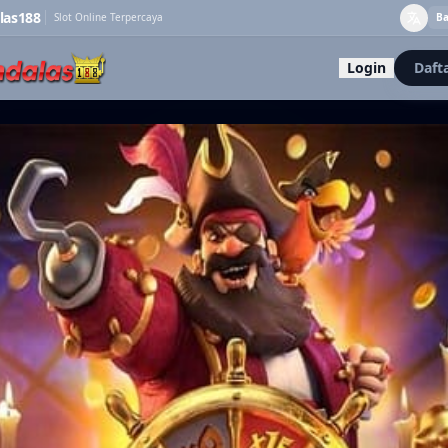
las188
Slot Online Terpercaya
B
Login
Daft