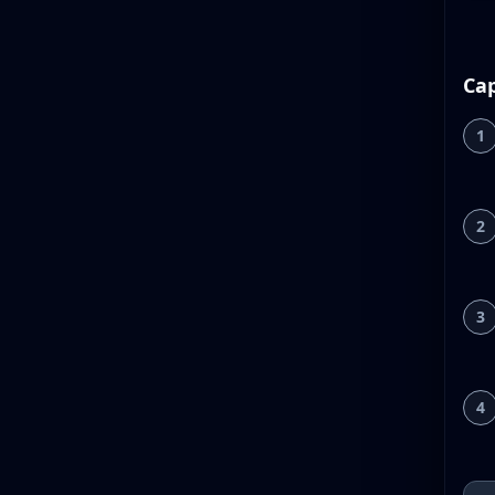
Cap
1
2
3
4