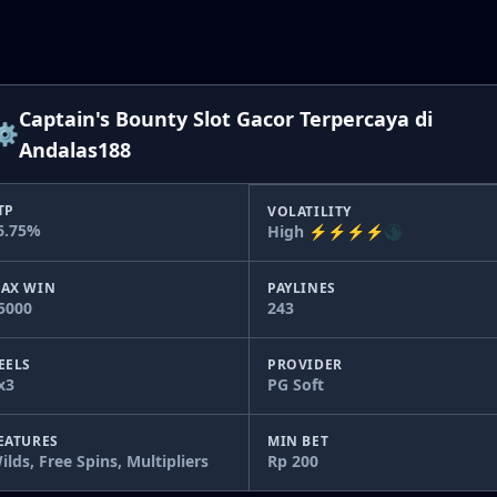
Captain's Bounty Slot Gacor Terpercaya di
⚙️
Andalas188
TP
VOLATILITY
6.75%
High ⚡⚡⚡⚡🌑
AX WIN
PAYLINES
5000
243
EELS
PROVIDER
x3
PG Soft
EATURES
MIN BET
ilds, Free Spins, Multipliers
Rp 200