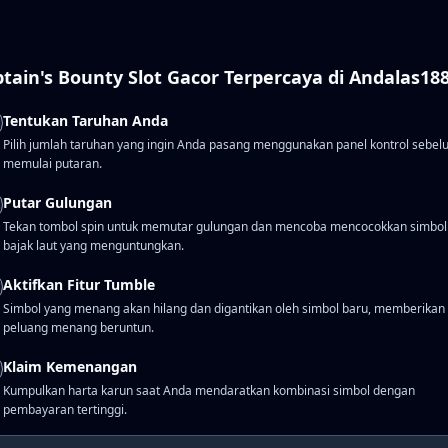
tain's Bounty Slot Gacor Terpercaya di Andalas18
Tentukan Taruhan Anda
Pilih jumlah taruhan yang ingin Anda pasang menggunakan panel kontrol sebe
memulai putaran.
Putar Gulungan
Tekan tombol spin untuk memutar gulungan dan mencoba mencocokkan simbol
bajak laut yang menguntungkan.
Aktifkan Fitur Tumble
Simbol yang menang akan hilang dan digantikan oleh simbol baru, memberikan
peluang menang beruntun.
Klaim Kemenangan
Kumpulkan harta karun saat Anda mendaratkan kombinasi simbol dengan
pembayaran tertinggi.